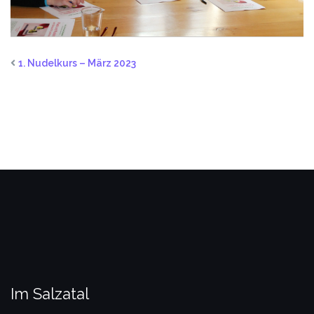
1. Nudelkurs – März 2023
Im Salzatal