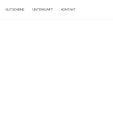
GUTSCHEINE
UNTERKUNFT
KONTAKT