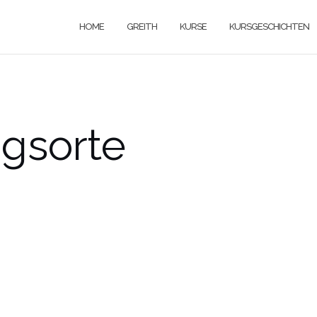
HOME
GREITH
KURSE
KURSGESCHICHTEN
ngsorte