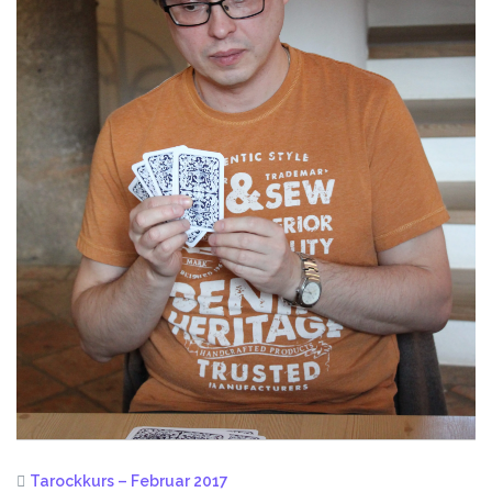
Tarockkurs – Februar 2017