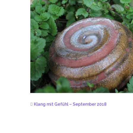
Klang mit Gefühl – September 2018