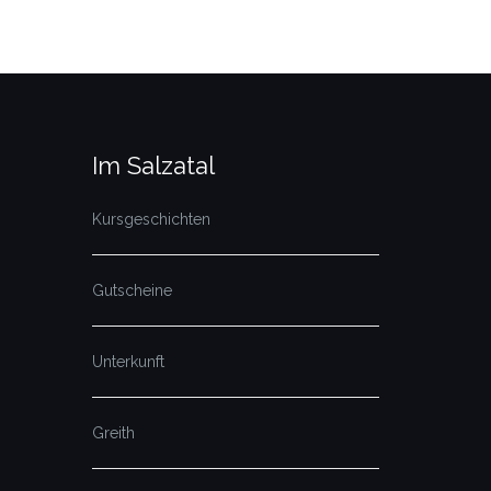
Im Salzatal
Kursgeschichten
Gutscheine
Unterkunft
Greith