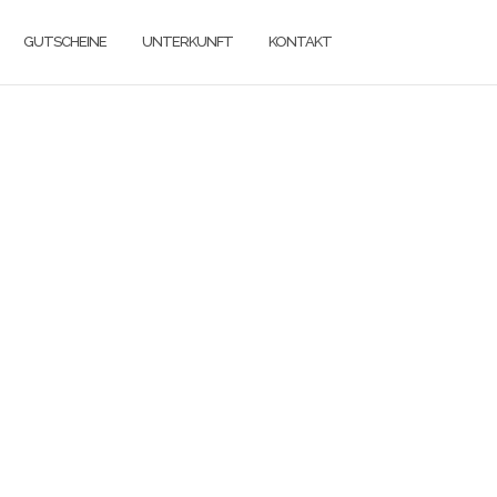
GUTSCHEINE
UNTERKUNFT
KONTAKT