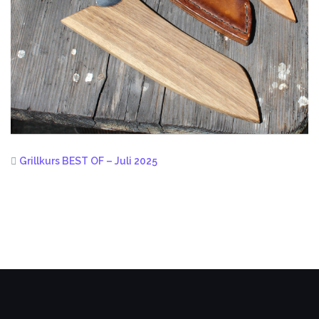
Grillkurs BEST OF – Juli 2025