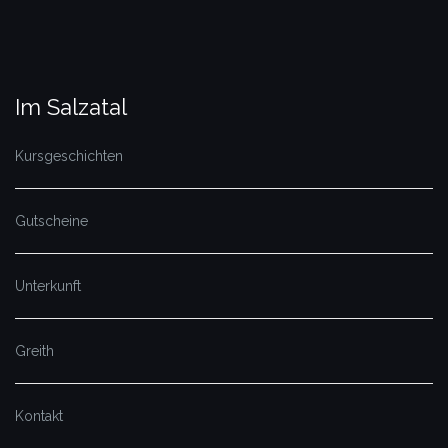
Im Salzatal
Kursgeschichten
Gutscheine
Unterkunft
Greith
Kontakt