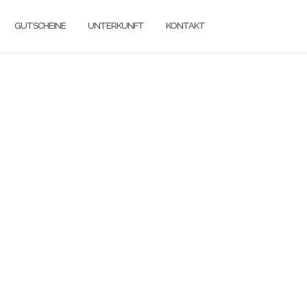
GUTSCHEINE
UNTERKUNFT
KONTAKT