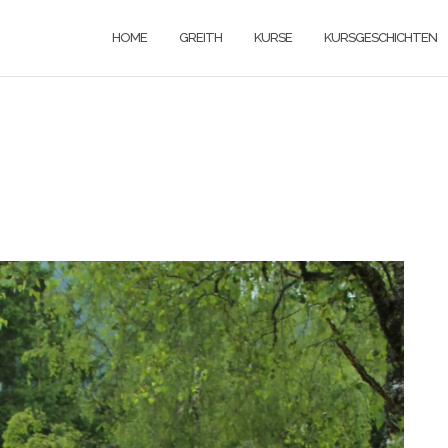
HOME
GREITH
KURSE
KURSGESCHICHTEN