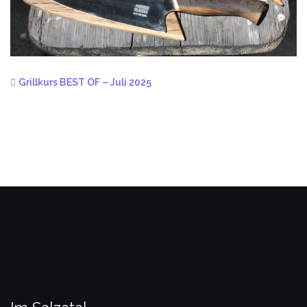
Grillkurs BEST OF – Juli 2025