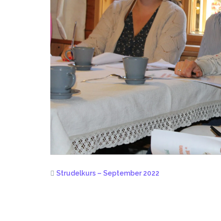
Strudelkurs – September 2022