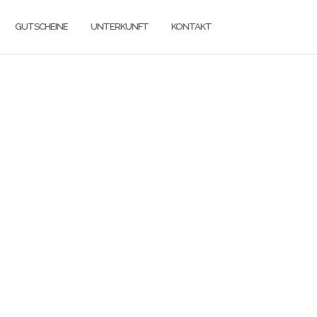
GUTSCHEINE
UNTERKUNFT
KONTAKT