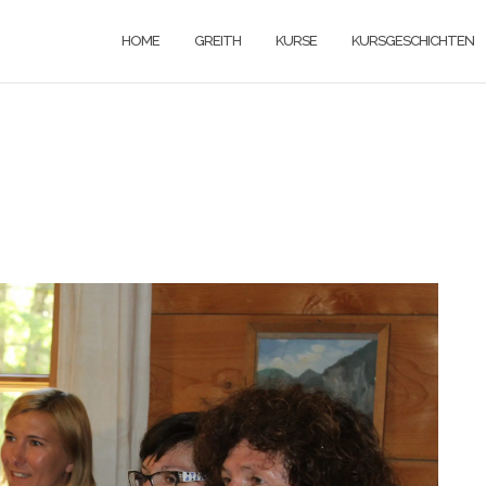
HOME
GREITH
KURSE
KURSGESCHICHTEN