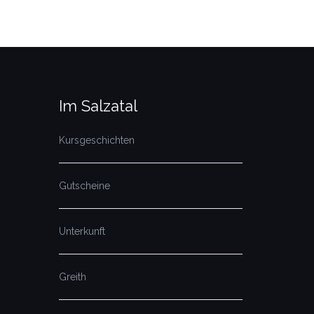
Im Salzatal
Kursgeschichten
Gutscheine
Unterkunft
Greith